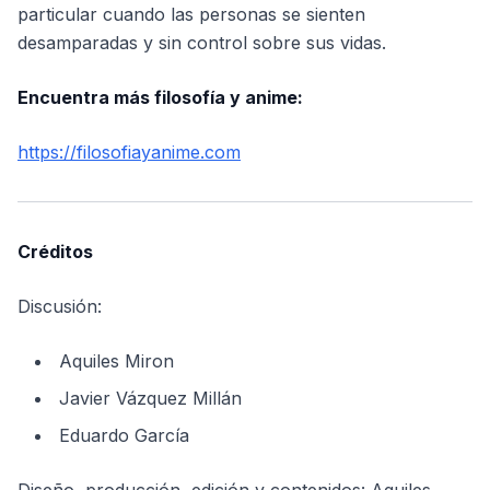
particular cuando las personas se sienten
desamparadas y sin control sobre sus vidas.
Encuentra más filosofía y anime:
https://filosofiayanime.com
Créditos
Discusión:
Aquiles Miron
Javier Vázquez Millán
Eduardo García