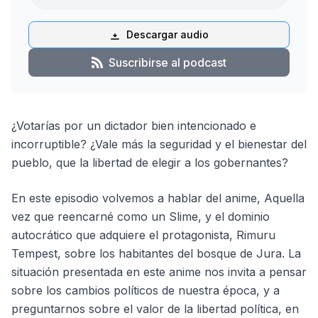
Descargar audio
Suscribirse al podcast
¿Votarías por un dictador bien intencionado e
incorruptible? ¿Vale más la seguridad y el bienestar del
pueblo, que la libertad de elegir a los gobernantes?
En este episodio volvemos a hablar del anime, Aquella
vez que reencarné como un Slime, y el dominio
autocrático que adquiere el protagonista, Rimuru
Tempest, sobre los habitantes del bosque de Jura. La
situación presentada en este anime nos invita a pensar
sobre los cambios políticos de nuestra época, y a
preguntarnos sobre el valor de la libertad política, en