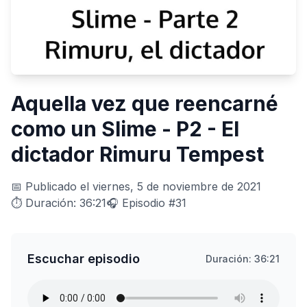
Aquella vez que reencarné
como un Slime - P2 - El
dictador Rimuru Tempest
📅 Publicado el viernes, 5 de noviembre de 2021
⏱️ Duración: 36:21
🎧 Episodio #31
Escuchar episodio
Duración: 36:21