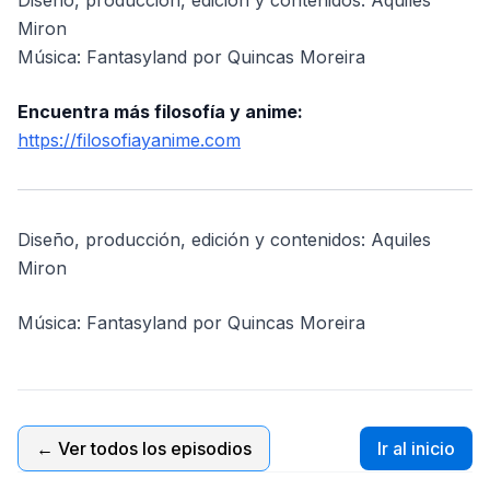
Diseño, producción, edición y contenidos: Aquiles
Miron
Música: Fantasyland por Quincas Moreira
Encuentra más filosofía y anime:
https://filosofiayanime.com
Diseño, producción, edición y contenidos: Aquiles
Miron
Música: Fantasyland por Quincas Moreira
← Ver todos los episodios
Ir al inicio