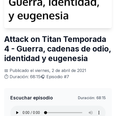
Attack on Titan Temporada
4 - Guerra, cadenas de odio,
identidad y eugenesia
📅 Publicado el viernes, 2 de abril de 2021
⏱️ Duración: 68:15
🎧 Episodio #7
Escuchar episodio
Duración: 68:15