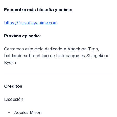
Encuentra más filosofía y anime:
https://filosofiayanime.com
Próximo episodio:
Cerramos este ciclo dedicado a Attack on Titan,
hablando sobre el tipo de historia que es Shingeki no
Kyojin
Créditos
Discusión:
Aquiles Miron