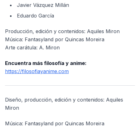
Javier Vázquez Millán
Eduardo García
Producción, edición y contenidos: Aquiles Miron
Música: Fantasyland por Quincas Moreira
Arte carátula: A. Miron
Encuentra más filosofía y anime:
https://filosofiayanime.com
Diseño, producción, edición y contenidos: Aquiles
Miron
Música: Fantasyland por Quincas Moreira