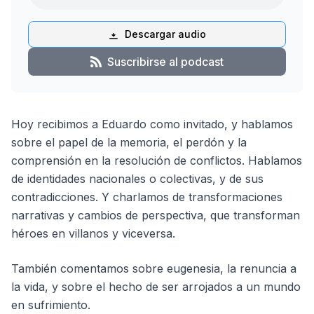
Descargar audio
Suscribirse al podcast
Hoy recibimos a Eduardo como invitado, y hablamos
sobre el papel de la memoria, el perdón y la
comprensión en la resolución de conflictos. Hablamos
de identidades nacionales o colectivas, y de sus
contradicciones. Y charlamos de transformaciones
narrativas y cambios de perspectiva, que transforman
héroes en villanos y viceversa.
También comentamos sobre eugenesia, la renuncia a
la vida, y sobre el hecho de ser arrojados a un mundo
en sufrimiento.