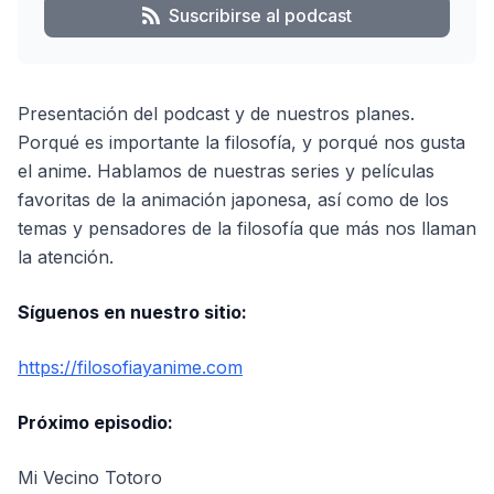
Suscribirse al podcast
Presentación del podcast y de nuestros planes.
Porqué es importante la filosofía, y porqué nos gusta
el anime. Hablamos de nuestras series y películas
favoritas de la animación japonesa, así como de los
temas y pensadores de la filosofía que más nos llaman
la atención.
Síguenos en nuestro sitio:
https://filosofiayanime.com
Próximo episodio:
Mi Vecino Totoro