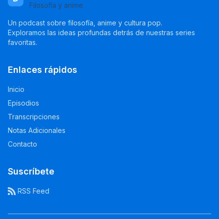
Filosofía y anime
Un podcast sobre filosofía, anime y cultura pop.
Exploramos las ideas profundas detrás de nuestras series
favoritas.
Enlaces rápidos
Inicio
Episodios
Transcripciones
Notas Adicionales
Contacto
Suscríbete
RSS Feed