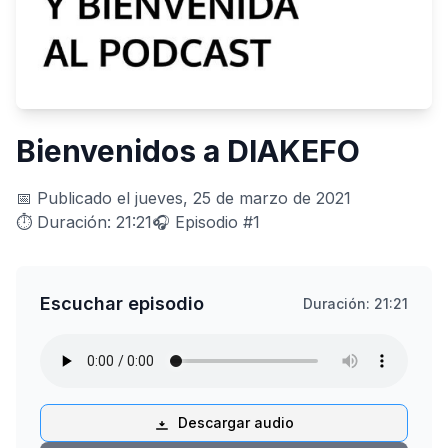
Bienvenidos a DIAKEFO
📅 Publicado el jueves, 25 de marzo de 2021
⏱️ Duración: 21:21
🎧 Episodio #1
Escuchar episodio
Duración: 21:21
Descargar audio