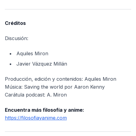
Créditos
Discusión:
Aquiles Miron
Javier Vázquez Millán
Producción, edición y contenidos: Aquiles Miron
Música: Saving the world por Aaron Kenny
Carátula podcast: A. Miron
Encuentra más filosofía y anime:
https://filosofiayanime.com