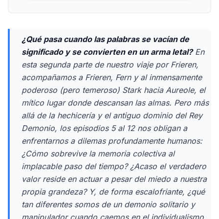
¿Qué pasa cuando las palabras se vacían de
significado y se convierten en un arma letal?
En
esta segunda parte de nuestro viaje por
Frieren
,
acompañamos a Frieren, Fern y al inmensamente
poderoso (pero temeroso) Stark hacia Aureole, el
mítico lugar donde descansan las almas. Pero más
allá de la hechicería y el antiguo dominio del Rey
Demonio, los episodios 5 al 12 nos obligan a
enfrentarnos a dilemas profundamente humanos:
¿Cómo sobrevive la memoria colectiva al
implacable paso del tiempo? ¿Acaso el verdadero
valor reside en actuar a pesar del miedo a nuestra
propia grandeza? Y, de forma escalofriante, ¿qué
tan diferentes somos de un demonio solitario y
manipulador cuando caemos en el individualismo