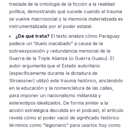
traslada de la ontología de la ficción a la realidad
política, demostrando qué sucede cuando el trauma
se vuelve macrosocial y la memoria materializada es
instrumentalizada por el poder estatal.
¿De qué trata?
El texto analiza cómo Paraguay
padece un “duelo inacabado” a causa de la
sobreexposición y redundancia memorial de la
Guerra de la Triple Alianza (o Guerra Guasu). El
autor argumenta que el Estado autoritario
(específicamente durante la dictadura de
Stroessner) utilizó este trauma histórico, anclándolo
en la educación y la nomenclatura de las calles,
para imponer un nacionalismo militarista y
estereotipos idealizados. De forma similar a la
acción estratégica discutida en el podcast, el artículo
revela cómo el poder vació de significado histórico
términos como “legionario” para usarlos hoy como