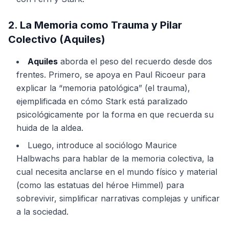
2. La Memoria como Trauma y Pilar
Colectivo (Aquiles)
Aquiles
aborda el peso del recuerdo desde dos
frentes. Primero, se apoya en Paul Ricoeur para
explicar la “memoria patológica” (el trauma),
ejemplificada en cómo Stark está paralizado
psicológicamente por la forma en que recuerda su
huida de la aldea.
Luego, introduce al sociólogo Maurice
Halbwachs para hablar de la memoria colectiva, la
cual necesita anclarse en el mundo físico y material
(como las estatuas del héroe Himmel) para
sobrevivir, simplificar narrativas complejas y unificar
a la sociedad.