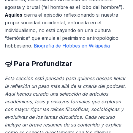
egoísta y brutal (“el hombre es el lobo del hombre”).
Aquiles
cierra el episodio reflexionando si nuestra
propia sociedad occidental, enfocada en el
individualismo, no está cayendo en una cultura
“demónica” que emula el pesimismo antropológico
hobbesiano.
Biografía de Hobbes en Wikipedia
🤿 Para Profundizar
Esta sección está pensada para quienes desean llevar
la reflexión un paso más allá de la charla del podcast.
Aquí hemos curado una selección de artículos
académicos, tesis y ensayos formales que exploran
con mayor rigor las raíces filosóficas, sociológicas y
evolutivas de los temas discutidos. Cada recurso
incluye un breve resumen de su contenido y explica
cómo se conecta directamente con los dilemas