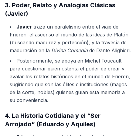
3. Poder, Relato y Analogías Clásicas
(Javier)
Javier
traza un paralelismo entre el viaje de
Frieren, el ascenso al mundo de las ideas de Platón
(buscando madurez y perfección), y la travesía de
maduración en la
Divina Comedia
de Dante Alighieri.
Posteriormente, se apoya en Michel Foucault
para cuestionar quién ostenta el poder de crear y
avalar los relatos históricos en el mundo de Frieren,
sugiriendo que son las élites e instituciones (magos
de la corte, nobles) quienes guían esta memoria a
su conveniencia.
4. La Historia Cotidiana y el “Ser
Arrojado” (Eduardo y Aquiles)