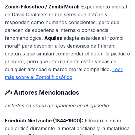
Zombi Filosófico / Zombi Moral:
Experimento mental
de David Chalmers sobre seres que actúan y
responden como humanos conscientes, pero que
carecen de experiencia interna o consciencia
fenomenológica.
Aquiles
adapta esta idea al “zombi
moral” para describir a los demonios de Frieren:
criaturas que simulan comprender el dolor, la piedad o
el honor, pero que internamente están vacías de
cualquier alteridad o marco moral compartido.
Leer
más sobre el Zombi filosófico
✍️ Autores Mencionados
Listados en orden de aparición en el episodio
Friedrich Nietzsche (1844-1900):
Filósofo alemán
que criticó duramente la moral cristiana y la metafísica