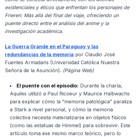
existenciales y éticos que enfrentan los personajes de
Frieren: Más allá del final del viaje, ofreciendo un
puente directo entre el análisis del anime y la
investigación académica.
La Guerra Grande en el Paraguay y las
redundancias de la memoria
por Claudio José
Fuentes Armadans (Universidad Católica Nuestra
Señora de la Asunción).
(Página Web)
El puente con el episodio:
Durante la charla,
Aquiles utilizó a Paul Ricoeur y Maurice Halbwachs
para explicar cómo la “memoria patológica” paraliza
a Stark a nivel personal, y cómo la memoria
colectiva necesita materializarse en objetos físicos
(como las estatuas de Himmel) para sobrevivir. Este
artículo toma ese mismo marco teórico, pero lo