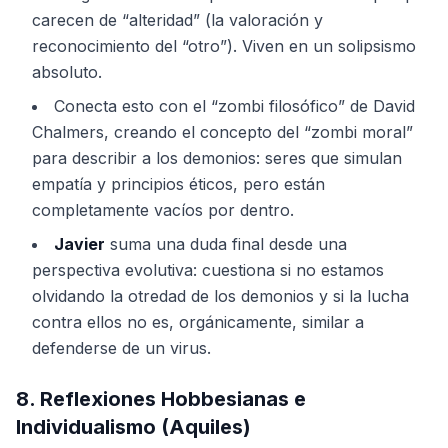
carecen de “alteridad” (la valoración y
reconocimiento del “otro”). Viven en un solipsismo
absoluto.
Conecta esto con el “zombi filosófico” de David
Chalmers, creando el concepto del “zombi moral”
para describir a los demonios: seres que simulan
empatía y principios éticos, pero están
completamente vacíos por dentro.
Javier
suma una duda final desde una
perspectiva evolutiva: cuestiona si no estamos
olvidando la otredad de los demonios y si la lucha
contra ellos no es, orgánicamente, similar a
defenderse de un virus.
8. Reflexiones Hobbesianas e
Individualismo (Aquiles)