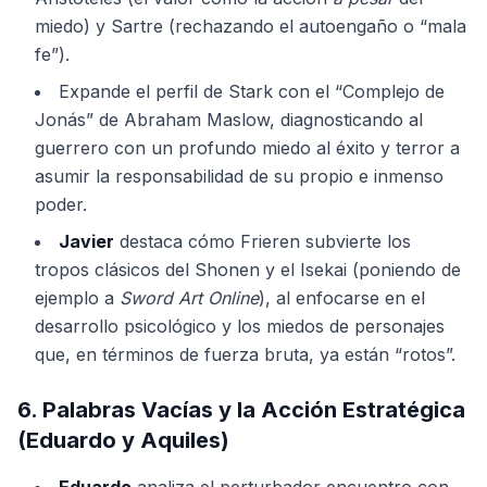
miedo) y Sartre (rechazando el autoengaño o “mala
fe”).
Expande el perfil de Stark con el “Complejo de
Jonás” de Abraham Maslow, diagnosticando al
guerrero con un profundo miedo al éxito y terror a
asumir la responsabilidad de su propio e inmenso
poder.
Javier
destaca cómo Frieren subvierte los
tropos clásicos del Shonen y el Isekai (poniendo de
ejemplo a
Sword Art Online
), al enfocarse en el
desarrollo psicológico y los miedos de personajes
que, en términos de fuerza bruta, ya están “rotos”.
6. Palabras Vacías y la Acción Estratégica
(Eduardo y Aquiles)