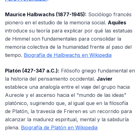
Maurice Halbwachs (1877-1945):
Sociólogo francés
pionero en el estudio de la memoria social.
Aquiles
introduce su teoría para explicar por qué las estatuas
de Himmel son fundamentales para consolidar la
memoria colectiva de la humanidad frente al paso del
tiempo.
Biografía de Halbwachs en Wikipedia
Platón (427-347 a.C.):
Filósofo griego fundamental en
la historia del pensamiento occidental.
Javier
establece una analogía entre el viaje del grupo hacia
Aureole y el ascenso hacia el “mundo de las ideas”
platónico, sugiriendo que, al igual que en la filosofía
de Platón, la travesía de Frieren es un recorrido para
alcanzar la madurez espiritual, mental y la sabiduría
plena.
Biografía de Platón en Wikipedia