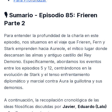
Para Profundizar
🎙️ Sumario - Episodio 85: Frieren
Parte 2
Para entender la profundidad de la charla en este
episodio, nos situamos en el viaje que Frieren, Fern y
Stark emprenden hacia Aureole, el mítico lugar donde
descansan las almas y antiguo castillo del Rey
Demonio. Específicamente, abordamos los eventos
entre los episodios 5 y 12, centrándonos en la
evolución de Stark y el tenso enfrentamiento
diplomático y marcial contra Aura la guillotina y sus
demonios.
A continuación, la recopilación cronológica de las
ideas filosóficas discutidas por
Javier
,
Eduardo (Lalo)