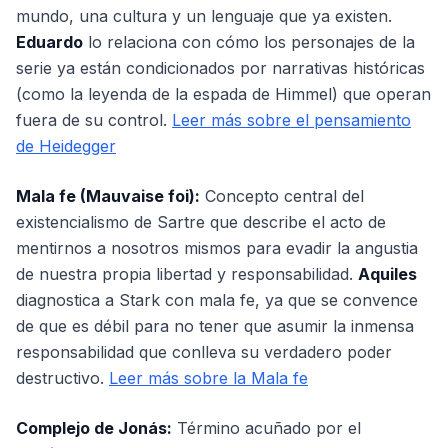
mundo, una cultura y un lenguaje que ya existen.
Eduardo
lo relaciona con cómo los personajes de la
serie ya están condicionados por narrativas históricas
(como la leyenda de la espada de Himmel) que operan
fuera de su control.
Leer más sobre el pensamiento
de Heidegger
Mala fe (Mauvaise foi):
Concepto central del
existencialismo de Sartre que describe el acto de
mentirnos a nosotros mismos para evadir la angustia
de nuestra propia libertad y responsabilidad.
Aquiles
diagnostica a Stark con mala fe, ya que se convence
de que es débil para no tener que asumir la inmensa
responsabilidad que conlleva su verdadero poder
destructivo.
Leer más sobre la Mala fe
Complejo de Jonás:
Término acuñado por el