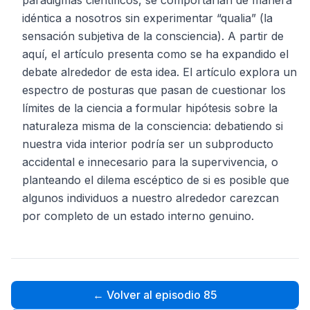
paradigmas científicos, se comportarían de manera
idéntica a nosotros sin experimentar “qualia” (la
sensación subjetiva de la consciencia). A partir de
aquí, el artículo presenta como se ha expandido el
debate alrededor de esta idea. El artículo explora un
espectro de posturas que pasan de cuestionar los
límites de la ciencia a formular hipótesis sobre la
naturaleza misma de la consciencia: debatiendo si
nuestra vida interior podría ser un subproducto
accidental e innecesario para la supervivencia, o
planteando el dilema escéptico de si es posible que
algunos individuos a nuestro alrededor carezcan
por completo de un estado interno genuino.
← Volver al episodio 85