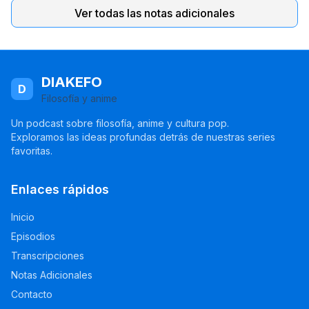
Ver todas las notas adicionales
DIAKEFO
D
Filosofía y anime
Un podcast sobre filosofía, anime y cultura pop.
Exploramos las ideas profundas detrás de nuestras series
favoritas.
Enlaces rápidos
Inicio
Episodios
Transcripciones
Notas Adicionales
Contacto