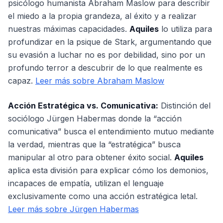
psicólogo humanista Abraham Maslow para describir
el miedo a la propia grandeza, al éxito y a realizar
nuestras máximas capacidades.
Aquiles
lo utiliza para
profundizar en la psique de Stark, argumentando que
su evasión a luchar no es por debilidad, sino por un
profundo terror a descubrir de lo que realmente es
capaz.
Leer más sobre Abraham Maslow
Acción Estratégica vs. Comunicativa:
Distinción del
sociólogo Jürgen Habermas donde la “acción
comunicativa” busca el entendimiento mutuo mediante
la verdad, mientras que la “estratégica” busca
manipular al otro para obtener éxito social.
Aquiles
aplica esta división para explicar cómo los demonios,
incapaces de empatía, utilizan el lenguaje
exclusivamente como una acción estratégica letal.
Leer más sobre Jürgen Habermas