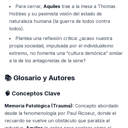
Para cerrar,
Aquiles
trae a la mesa a Thomas
Hobbes y su pesimista visión del estado de
naturaleza humana (la guerra de todos contra
todos).
Plantea una reflexión crítica: ¿acaso nuestra
propia sociedad, impulsada por el individualismo
extremo, no fomenta una “cultura demónica” similar
a la de los antagonistas de la serie?
📚 Glosario y Autores
🧠 Conceptos Clave
Memoria Patológica (Trauma):
Concepto abordado
desde la fenomenología por Paul Ricoeur, donde el
recuerdo se vuelve un obstáculo que paraliza al