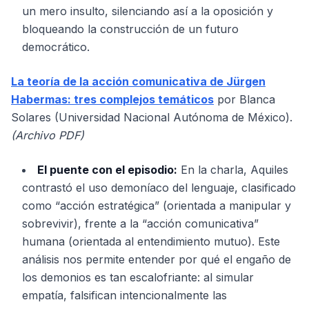
un mero insulto, silenciando así a la oposición y
bloqueando la construcción de un futuro
democrático.
La teoría de la acción comunicativa de Jürgen
Habermas: tres complejos temáticos
por Blanca
Solares (Universidad Nacional Autónoma de México).
(Archivo PDF)
El puente con el episodio:
En la charla, Aquiles
contrastó el uso demoníaco del lenguaje, clasificado
como “acción estratégica” (orientada a manipular y
sobrevivir), frente a la “acción comunicativa”
humana (orientada al entendimiento mutuo). Este
análisis nos permite entender por qué el engaño de
los demonios es tan escalofriante: al simular
empatía, falsifican intencionalmente las