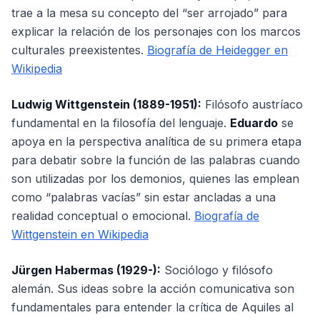
trae a la mesa su concepto del “ser arrojado” para
explicar la relación de los personajes con los marcos
culturales preexistentes.
Biografía de Heidegger en
Wikipedia
Ludwig Wittgenstein (1889-1951):
Filósofo austríaco
fundamental en la filosofía del lenguaje.
Eduardo
se
apoya en la perspectiva analítica de su primera etapa
para debatir sobre la función de las palabras cuando
son utilizadas por los demonios, quienes las emplean
como “palabras vacías” sin estar ancladas a una
realidad conceptual o emocional.
Biografía de
Wittgenstein en Wikipedia
Jürgen Habermas (1929-):
Sociólogo y filósofo
alemán. Sus ideas sobre la acción comunicativa son
fundamentales para entender la crítica de Aquiles al