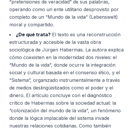
“pretensiones de veracidad” de sus palabras,
operando como un ente utilitario desprovisto por
completo de un “Mundo de la vida” (Lebenswelt)
moral y compartido.
¿De qué trata?
El texto es una reconstrucción
estructurada y accesible de la vasta obra
sociológica de Jürgen Habermas. La autora explica
cómo coexisten en la modernidad dos niveles: el
“Mundo de la vida”, donde ocurre la integración
social y cultural basada en el consenso ético, y el
“Sistema”, organizado instrumentalmente a través
de medios deslingüistizados como el poder y el
dinero. El artículo concluye con el diagnóstico
crítico de Habermas sobre la sociedad actual: la
“colonización del mundo de la vida”, un fenómeno
donde la lógica implacable del sistema invade
nuestras relaciones cotidianas. Como también