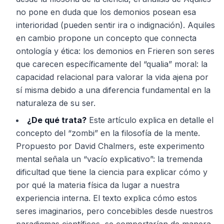
no pone en duda que los demonios posean esa
interioridad (pueden sentir ira o indignación). Aquiles
en cambio propone un concepto que connecta
ontología y ética: los demonios en Frieren son seres
que carecen específicamente del “qualia” moral: la
capacidad relacional para valorar la vida ajena por
sí misma debido a una diferencia fundamental en la
naturaleza de su ser.
¿De qué trata?
Este artículo explica en detalle el
concepto del “zombi” en la filosofía de la mente.
Propuesto por David Chalmers, este experimento
mental señala un “vacío explicativo”: la tremenda
dificultad que tiene la ciencia para explicar cómo y
por qué la materia física da lugar a nuestra
experiencia interna. El texto explica cómo estos
seres imaginarios, pero concebibles desde nuestros