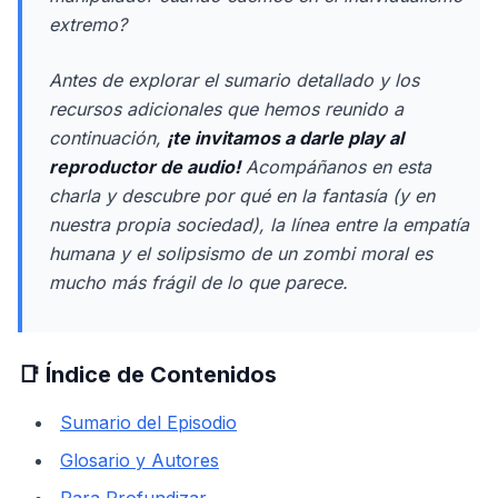
extremo?
Antes de explorar el sumario detallado y los
recursos adicionales que hemos reunido a
continuación,
¡te invitamos a darle
play
al
reproductor de audio!
Acompáñanos en esta
charla y descubre por qué en la fantasía (y en
nuestra propia sociedad), la línea entre la empatía
humana y el solipsismo de un zombi moral es
mucho más frágil de lo que parece.
📑 Índice de Contenidos
Sumario del Episodio
Glosario y Autores