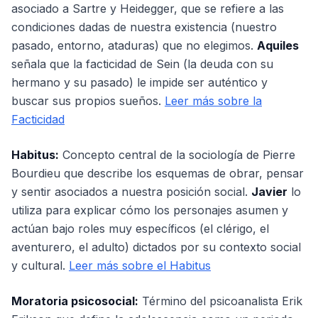
asociado a Sartre y Heidegger, que se refiere a las
condiciones dadas de nuestra existencia (nuestro
pasado, entorno, ataduras) que no elegimos.
Aquiles
señala que la facticidad de Sein (la deuda con su
hermano y su pasado) le impide ser auténtico y
buscar sus propios sueños.
Leer más sobre la
Facticidad
Habitus:
Concepto central de la sociología de Pierre
Bourdieu que describe los esquemas de obrar, pensar
y sentir asociados a nuestra posición social.
Javier
lo
utiliza para explicar cómo los personajes asumen y
actúan bajo roles muy específicos (el clérigo, el
aventurero, el adulto) dictados por su contexto social
y cultural.
Leer más sobre el Habitus
Moratoria psicosocial:
Término del psicoanalista Erik