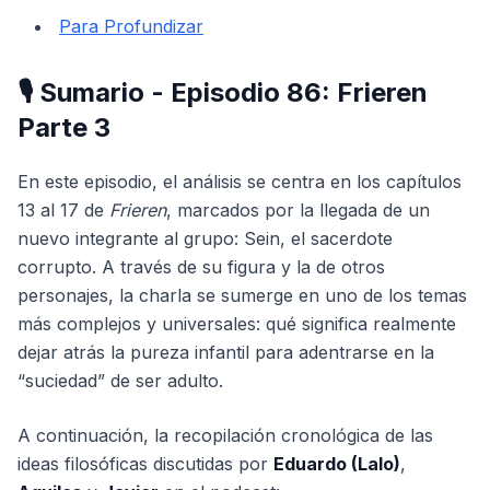
Para Profundizar
🎙️ Sumario - Episodio 86: Frieren
Parte 3
En este episodio, el análisis se centra en los capítulos
13 al 17 de
Frieren
, marcados por la llegada de un
nuevo integrante al grupo: Sein, el sacerdote
corrupto. A través de su figura y la de otros
personajes, la charla se sumerge en uno de los temas
más complejos y universales: qué significa realmente
dejar atrás la pureza infantil para adentrarse en la
“suciedad” de ser adulto.
A continuación, la recopilación cronológica de las
ideas filosóficas discutidas por
Eduardo (Lalo)
,