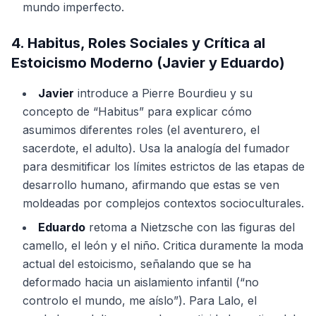
mundo imperfecto.
4. Habitus, Roles Sociales y Crítica al
Estoicismo Moderno (Javier y Eduardo)
Javier
introduce a Pierre Bourdieu y su
concepto de “Habitus” para explicar cómo
asumimos diferentes roles (el aventurero, el
sacerdote, el adulto). Usa la analogía del fumador
para desmitificar los límites estrictos de las etapas de
desarrollo humano, afirmando que estas se ven
moldeadas por complejos contextos socioculturales.
Eduardo
retoma a Nietzsche con las figuras del
camello, el león y el niño. Critica duramente la moda
actual del estoicismo, señalando que se ha
deformado hacia un aislamiento infantil (“no
controlo el mundo, me aíslo”). Para Lalo, el