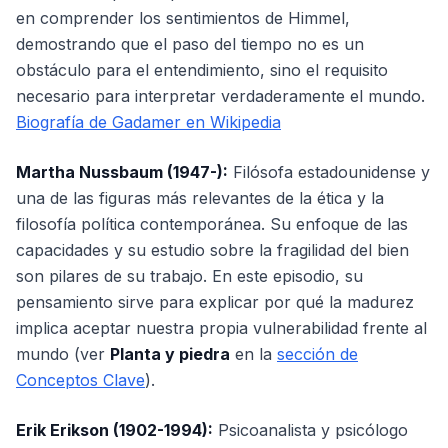
en comprender los sentimientos de Himmel,
demostrando que el paso del tiempo no es un
obstáculo para el entendimiento, sino el requisito
necesario para interpretar verdaderamente el mundo.
Biografía de Gadamer en Wikipedia
Martha Nussbaum (1947-):
Filósofa estadounidense y
una de las figuras más relevantes de la ética y la
filosofía política contemporánea. Su enfoque de las
capacidades y su estudio sobre la fragilidad del bien
son pilares de su trabajo. En este episodio, su
pensamiento sirve para explicar por qué la madurez
implica aceptar nuestra propia vulnerabilidad frente al
mundo (ver
Planta y piedra
en la
sección de
Conceptos Clave
).
Erik Erikson (1902-1994):
Psicoanalista y psicólogo