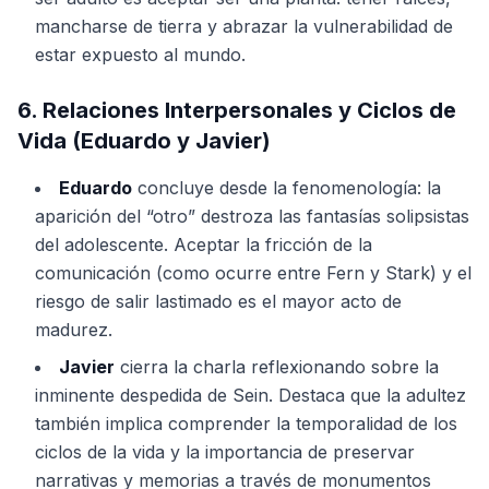
mancharse de tierra y abrazar la vulnerabilidad de
estar expuesto al mundo.
6. Relaciones Interpersonales y Ciclos de
Vida (Eduardo y Javier)
Eduardo
concluye desde la fenomenología: la
aparición del “otro” destroza las fantasías solipsistas
del adolescente. Aceptar la fricción de la
comunicación (como ocurre entre Fern y Stark) y el
riesgo de salir lastimado es el mayor acto de
madurez.
Javier
cierra la charla reflexionando sobre la
inminente despedida de Sein. Destaca que la adultez
también implica comprender la temporalidad de los
ciclos de la vida y la importancia de preservar
narrativas y memorias a través de monumentos