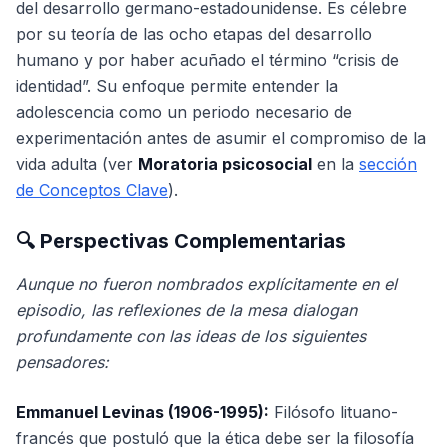
del desarrollo germano-estadounidense. Es célebre
por su teoría de las ocho etapas del desarrollo
humano y por haber acuñado el término “crisis de
identidad”. Su enfoque permite entender la
adolescencia como un periodo necesario de
experimentación antes de asumir el compromiso de la
vida adulta (ver
Moratoria psicosocial
en la
sección
de Conceptos Clave
).
🔍 Perspectivas Complementarias
Aunque no fueron nombrados explícitamente en el
episodio, las reflexiones de la mesa dialogan
profundamente con las ideas de los siguientes
pensadores:
Emmanuel Levinas (1906-1995):
Filósofo lituano-
francés que postuló que la ética debe ser la filosofía