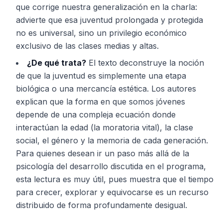
que corrige nuestra generalización en la charla:
advierte que esa juventud prolongada y protegida
no es universal, sino un privilegio económico
exclusivo de las clases medias y altas.
¿De qué trata?
El texto deconstruye la noción
de que la juventud es simplemente una etapa
biológica o una mercancía estética. Los autores
explican que la forma en que somos jóvenes
depende de una compleja ecuación donde
interactúan la edad (la moratoria vital), la clase
social, el género y la memoria de cada generación.
Para quienes desean ir un paso más allá de la
psicología del desarrollo discutida en el programa,
esta lectura es muy útil, pues muestra que el tiempo
para crecer, explorar y equivocarse es un recurso
distribuido de forma profundamente desigual.