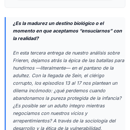
¿Es la madurez un destino biológico o el
momento en que aceptamos “ensuciarnos” con
la realidad?
En esta tercera entrega de nuestro análisis sobre
Frieren
, dejamos atrás la épica de las batallas para
hundirnos —literalmente— en el pantano de la
adultez. Con la llegada de Sein, el clérigo
corrupto, los episodios 13 al 17 nos plantean un
dilema incómodo: ¿qué perdemos cuando
abandonamos la pureza protegida de la infancia?
¿Es posible ser un adulto íntegro mientras
negociamos con nuestros vicios y
arrepentimientos? A través de la sociología del
desarrollo y la ética de la vulnerabilidad,