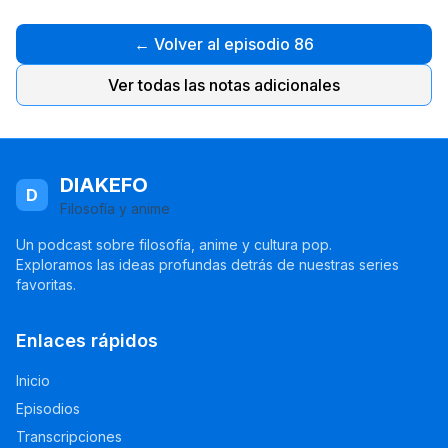
← Volver al episodio 86
Ver todas las notas adicionales
DIAKEFO
D
Filosofía y anime
Un podcast sobre filosofía, anime y cultura pop.
Exploramos las ideas profundas detrás de nuestras series
favoritas.
Enlaces rápidos
Inicio
Episodios
Transcripciones