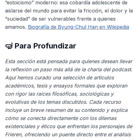
“estoicismo” moderno: esa cobardía adolescente de
aislarse del mundo para evitar la fricción, el dolor y la
“suciedad” de ser vulnerables frente a quienes
amamos.
Biografía de Byung-Chul Han en Wikipedia
🤿 Para Profundizar
Esta sección está pensada para quienes desean llevar
la reflexión un paso más allá de la charla del podcast.
Aquí hemos curado una selección de artículos
académicos, tesis y ensayos formales que exploran
con rigor las raíces filosóficas, sociológicas y
evolutivas de los temas discutidos. Cada recurso
incluye un breve resumen de su contenido y explica
cómo se conecta directamente con los dilemas
existenciales y éticos que enfrentan los personajes de
Frieren, ofreciendo un puente directo entre el análisis