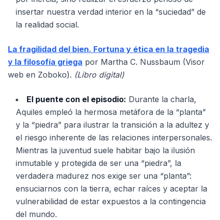
insertar nuestra verdad interior en la “suciedad” de
la realidad social.
La fragilidad del bien. Fortuna y ética en la tragedia
y la filosofía griega
por Martha C. Nussbaum (Visor
web en Zoboko).
(Libro digital)
El puente con el episodio:
Durante la charla,
Aquiles empleó la hermosa metáfora de la “planta”
y la “piedra” para ilustrar la transición a la adultez y
el riesgo inherente de las relaciones interpersonales.
Mientras la juventud suele habitar bajo la ilusión
inmutable y protegida de ser una “piedra”, la
verdadera madurez nos exige ser una “planta”:
ensuciarnos con la tierra, echar raíces y aceptar la
vulnerabilidad de estar expuestos a la contingencia
del mundo.