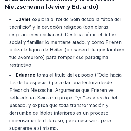
Nietzscheana (Javier y Eduardo)
Javier
explora el rol de Sein desde la “ética del
sacrificio” y la devoción religiosa (con claras
inspiraciones cristianas). Destaca cómo el deber
social y familiar lo mantiene atado, y cómo Frieren
utiliza la figura de Heiter (un sacerdote que también
fue aventurero) para romper ese paradigma
restrictivo.
Eduardo
toma el título del episodio (“Odio hacia
los de tu especie”) para dar una lectura desde
Friedrich Nietzsche. Argumenta que Frieren ve
reflejado en Sein a su propio “yo” estancado del
pasado, y explica que toda transformación y
derrumbe de ídolos interiores es un proceso
inmensamente doloroso, pero necesario para
superarse a sí mismo.