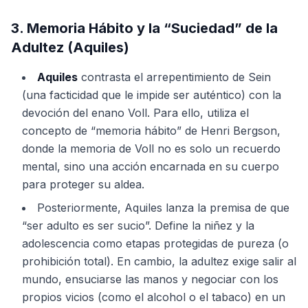
3. Memoria Hábito y la “Suciedad” de la
Adultez (Aquiles)
Aquiles
contrasta el arrepentimiento de Sein
(una facticidad que le impide ser auténtico) con la
devoción del enano Voll. Para ello, utiliza el
concepto de “memoria hábito” de Henri Bergson,
donde la memoria de Voll no es solo un recuerdo
mental, sino una acción encarnada en su cuerpo
para proteger su aldea.
Posteriormente, Aquiles lanza la premisa de que
“ser adulto es ser sucio”. Define la niñez y la
adolescencia como etapas protegidas de pureza (o
prohibición total). En cambio, la adultez exige salir al
mundo, ensuciarse las manos y negociar con los
propios vicios (como el alcohol o el tabaco) en un