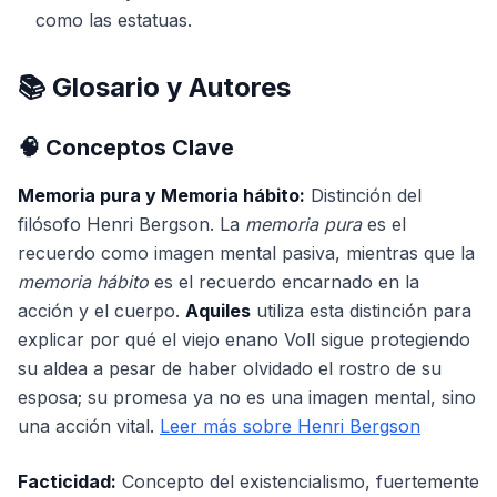
como las estatuas.
📚 Glosario y Autores
🧠 Conceptos Clave
Memoria pura y Memoria hábito:
Distinción del
filósofo Henri Bergson. La
memoria pura
es el
recuerdo como imagen mental pasiva, mientras que la
memoria hábito
es el recuerdo encarnado en la
acción y el cuerpo.
Aquiles
utiliza esta distinción para
explicar por qué el viejo enano Voll sigue protegiendo
su aldea a pesar de haber olvidado el rostro de su
esposa; su promesa ya no es una imagen mental, sino
una acción vital.
Leer más sobre Henri Bergson
Facticidad:
Concepto del existencialismo, fuertemente