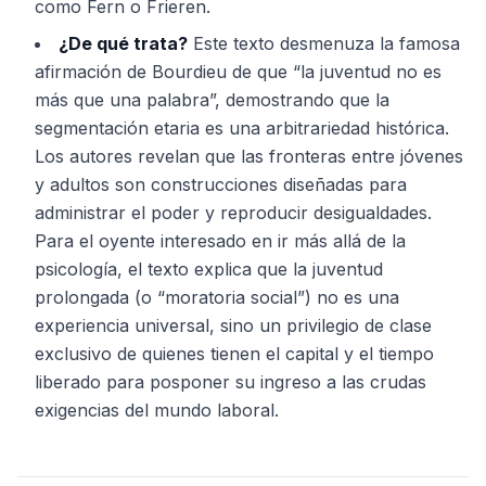
como Fern o Frieren.
¿De qué trata?
Este texto desmenuza la famosa
afirmación de Bourdieu de que “la juventud no es
más que una palabra”, demostrando que la
segmentación etaria es una arbitrariedad histórica.
Los autores revelan que las fronteras entre jóvenes
y adultos son construcciones diseñadas para
administrar el poder y reproducir desigualdades.
Para el oyente interesado en ir más allá de la
psicología, el texto explica que la juventud
prolongada (o “moratoria social”) no es una
experiencia universal, sino un privilegio de clase
exclusivo de quienes tienen el capital y el tiempo
liberado para posponer su ingreso a las crudas
exigencias del mundo laboral.