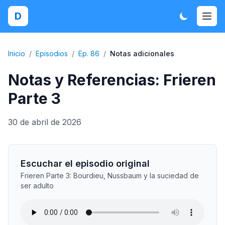
D
Inicio
/
Episodios
/
Ep. 86
/
Notas adicionales
Notas y Referencias: Frieren
Parte 3
30 de abril de 2026
Escuchar el episodio original
Frieren Parte 3: Bourdieu, Nussbaum y la suciedad de
ser adulto