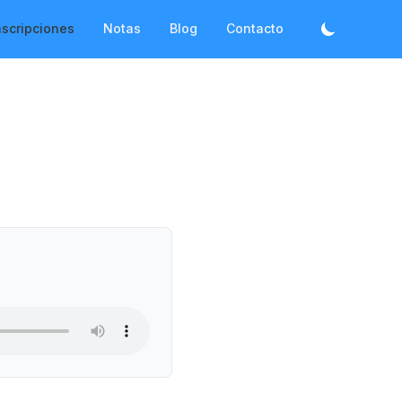
nscripciones
Notas
Blog
Contacto