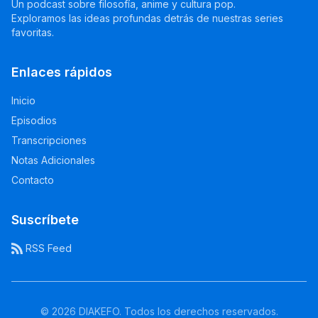
Un podcast sobre filosofía, anime y cultura pop.
Exploramos las ideas profundas detrás de nuestras series
favoritas.
Enlaces rápidos
Inicio
Episodios
Transcripciones
Notas Adicionales
Contacto
Suscríbete
RSS Feed
© 2026 DIAKEFO. Todos los derechos reservados.