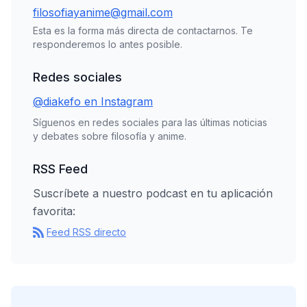
filosofiayanime@gmail.com
Esta es la forma más directa de contactarnos. Te
responderemos lo antes posible.
Redes sociales
@diakefo en Instagram
Síguenos en redes sociales para las últimas noticias
y debates sobre filosofía y anime.
RSS Feed
Suscríbete a nuestro podcast en tu aplicación
favorita:
Feed RSS directo