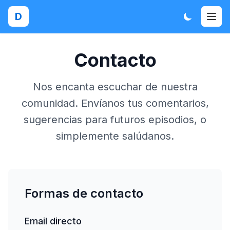
D
Contacto
Nos encanta escuchar de nuestra
comunidad. Envíanos tus comentarios,
sugerencias para futuros episodios, o
simplemente salúdanos.
Formas de contacto
Email directo