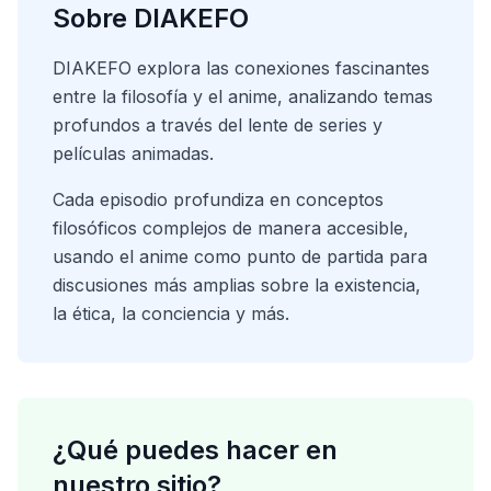
Sobre DIAKEFO
DIAKEFO explora las conexiones fascinantes
entre la filosofía y el anime, analizando temas
profundos a través del lente de series y
películas animadas.
Cada episodio profundiza en conceptos
filosóficos complejos de manera accesible,
usando el anime como punto de partida para
discusiones más amplias sobre la existencia,
la ética, la conciencia y más.
¿Qué puedes hacer en
nuestro sitio?