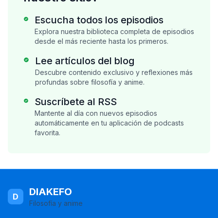
Escucha todos los episodios
Explora nuestra biblioteca completa de episodios
desde el más reciente hasta los primeros.
Lee artículos del blog
Descubre contenido exclusivo y reflexiones más
profundas sobre filosofía y anime.
Suscríbete al RSS
Mantente al día con nuevos episodios
automáticamente en tu aplicación de podcasts
favorita.
DIAKEFO
D
Filosofía y anime