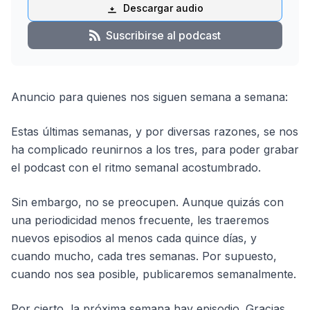
Descargar audio
Suscribirse al podcast
Anuncio para quienes nos siguen semana a semana:
Estas últimas semanas, y por diversas razones, se nos
ha complicado reunirnos a los tres, para poder grabar
el podcast con el ritmo semanal acostumbrado.
Sin embargo, no se preocupen. Aunque quizás con
una periodicidad menos frecuente, les traeremos
nuevos episodios al menos cada quince días, y
cuando mucho, cada tres semanas. Por supuesto,
cuando nos sea posible, publicaremos semanalmente.
Por cierto, la próxima semana hay episodio. Gracias