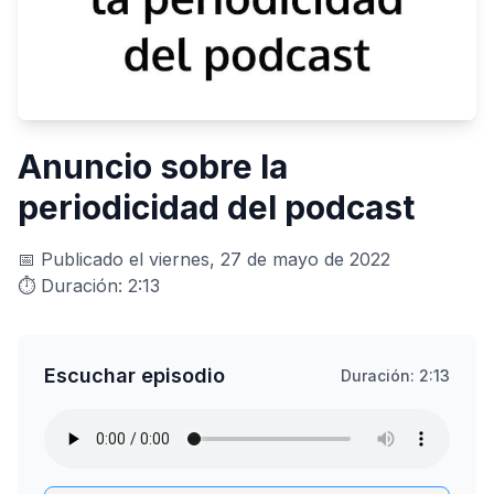
Anuncio sobre la
periodicidad del podcast
📅 Publicado el viernes, 27 de mayo de 2022
⏱️ Duración: 2:13
Escuchar episodio
Duración: 2:13