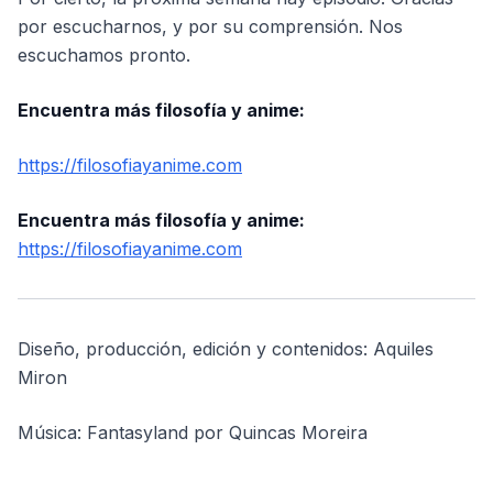
por escucharnos, y por su comprensión. Nos
escuchamos pronto.
Encuentra más filosofía y anime:
https://filosofiayanime.com
Encuentra más filosofía y anime:
https://filosofiayanime.com
Diseño, producción, edición y contenidos: Aquiles
Miron
Música: Fantasyland por Quincas Moreira