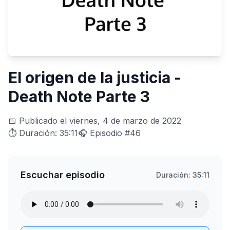
El origen de la justicia -
Death Note Parte 3
📅 Publicado el viernes, 4 de marzo de 2022
⏱️ Duración: 35:11
🎧 Episodio #46
Escuchar episodio
Duración: 35:11