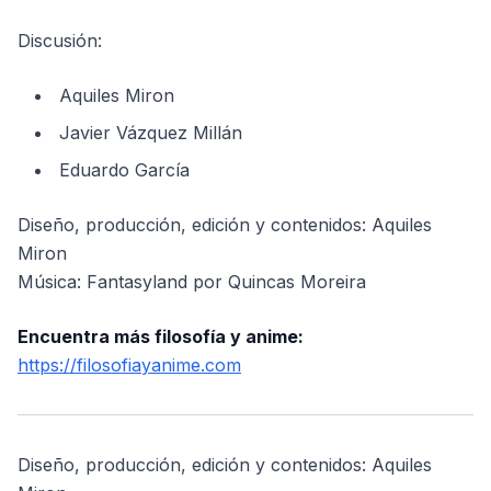
Discusión:
Aquiles Miron
Javier Vázquez Millán
Eduardo García
Diseño, producción, edición y contenidos: Aquiles
Miron
Música: Fantasyland por Quincas Moreira
Encuentra más filosofía y anime:
https://filosofiayanime.com
Diseño, producción, edición y contenidos: Aquiles