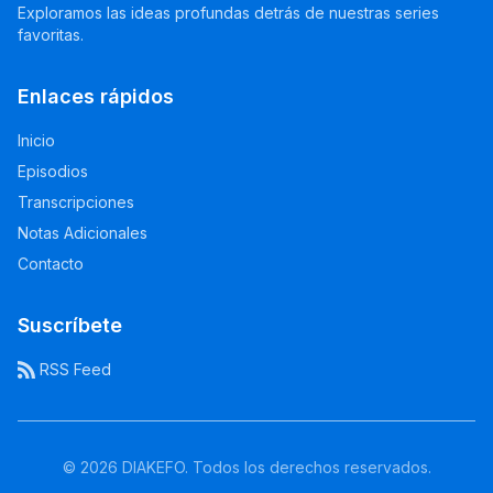
Exploramos las ideas profundas detrás de nuestras series
favoritas.
Enlaces rápidos
Inicio
Episodios
Transcripciones
Notas Adicionales
Contacto
Suscríbete
RSS Feed
© 2026 DIAKEFO. Todos los derechos reservados.