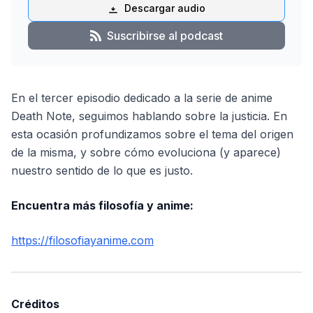
Descargar audio
Suscribirse al podcast
En el tercer episodio dedicado a la serie de anime
Death Note, seguimos hablando sobre la justicia. En
esta ocasión profundizamos sobre el tema del origen
de la misma, y sobre cómo evoluciona (y aparece)
nuestro sentido de lo que es justo.
Encuentra más filosofía y anime:
https://filosofiayanime.com
Créditos