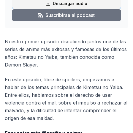
Descargar audio
Suscribirse al podcast
Nuestro primer episodio discutiendo juntos una de las
series de anime más exitosas y famosas de los últimos
años: Kimetsu no Yaiba, también conocida como
Demon Slayer.
En este episodio, libre de spoilers, empezamos a
hablar de los temas principales de Kimetsu no Yaiba.
Entre ellos, hablamos sobre el derecho de usar
violencia contra el mal, sobre el impulso a rechazar al
malvado, y la dificultad de intentar comprender el
origen de esa maldad.