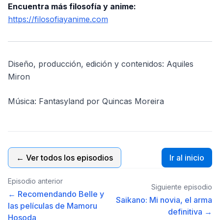
Encuentra más filosofía y anime:
https://filosofiayanime.com
Diseño, producción, edición y contenidos: Aquiles
Miron
Música: Fantasyland por Quincas Moreira
← Ver todos los episodios
Ir al inicio
Episodio anterior
Siguiente episodio
← Recomendando Belle y
Saikano: Mi novia, el arma
las películas de Mamoru
definitiva →
Hosoda