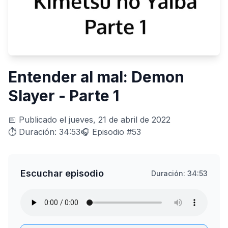
Entender al mal: Demon
Slayer - Parte 1
📅 Publicado el jueves, 21 de abril de 2022
⏱️ Duración: 34:53
🎧 Episodio #53
Escuchar episodio
Duración: 34:53