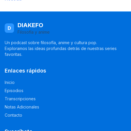
DIAKEFO
D
Filosofía y anime
Un podcast sobre filosofía, anime y cultura pop.
Exploramos las ideas profundas detrás de nuestras series
favoritas.
Enlaces rápidos
Inicio
Episodios
Transcripciones
Notas Adicionales
Contacto