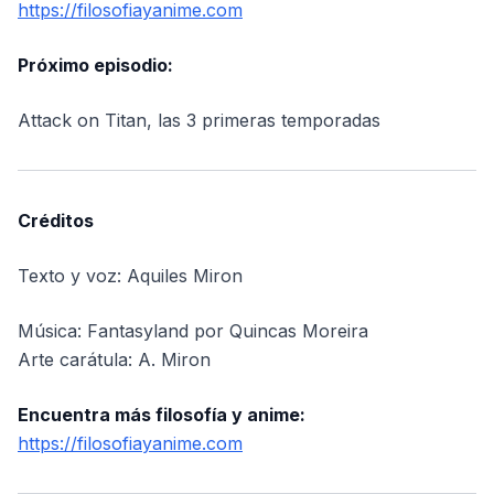
https://filosofiayanime.com
Próximo episodio:
Attack on Titan, las 3 primeras temporadas
Créditos
Texto y voz: Aquiles Miron
Música: Fantasyland por Quincas Moreira
Arte carátula: A. Miron
Encuentra más filosofía y anime:
https://filosofiayanime.com