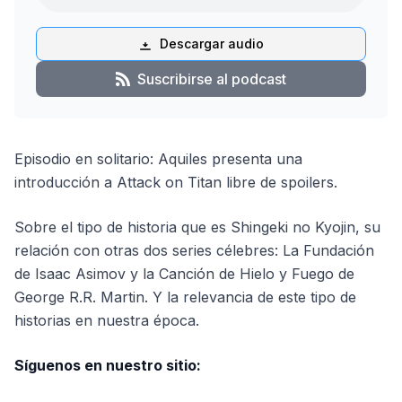
Descargar audio
Suscribirse al podcast
Episodio en solitario: Aquiles presenta una
introducción a Attack on Titan libre de spoilers.
Sobre el tipo de historia que es Shingeki no Kyojin, su
relación con otras dos series célebres: La Fundación
de Isaac Asimov y la Canción de Hielo y Fuego de
George R.R. Martin. Y la relevancia de este tipo de
historias en nuestra época.
Síguenos en nuestro sitio: