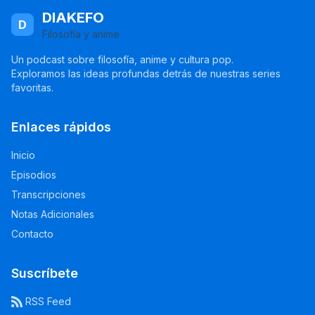
DIAKEFO
D
Filosofía y anime
Un podcast sobre filosofía, anime y cultura pop.
Exploramos las ideas profundas detrás de nuestras series
favoritas.
Enlaces rápidos
Inicio
Episodios
Transcripciones
Notas Adicionales
Contacto
Suscríbete
RSS Feed