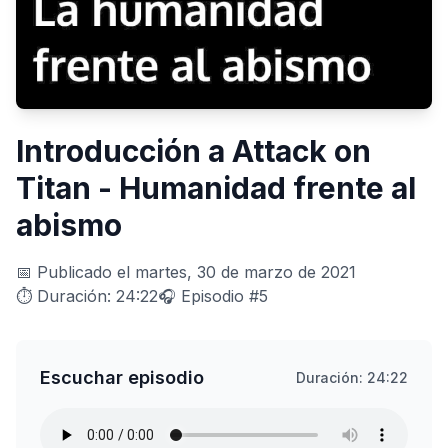
Introducción a Attack on
Titan - Humanidad frente al
abismo
📅 Publicado el martes, 30 de marzo de 2021
⏱️ Duración: 24:22
🎧 Episodio #5
Escuchar episodio
Duración: 24:22