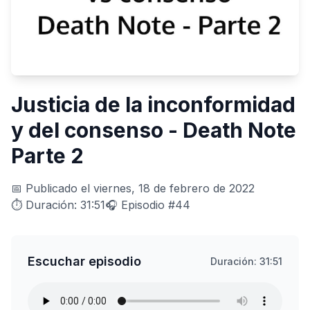
Justicia de la inconformidad
y del consenso - Death Note
Parte 2
📅 Publicado el viernes, 18 de febrero de 2022
⏱️ Duración: 31:51
🎧 Episodio #44
Escuchar episodio
Duración: 31:51