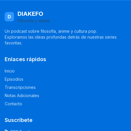
DIAKEFO
D
Filosofía y anime
Un podcast sobre filosofía, anime y cultura pop.
Exploramos las ideas profundas detrás de nuestras series
favoritas.
Enlaces rápidos
Inicio
Episodios
Transcripciones
Notas Adicionales
Contacto
Suscríbete