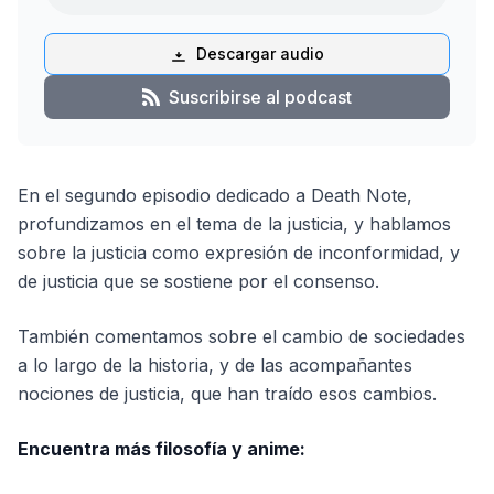
Descargar audio
Suscribirse al podcast
En el segundo episodio dedicado a Death Note,
profundizamos en el tema de la justicia, y hablamos
sobre la justicia como expresión de inconformidad, y
de justicia que se sostiene por el consenso.
También comentamos sobre el cambio de sociedades
a lo largo de la historia, y de las acompañantes
nociones de justicia, que han traído esos cambios.
Encuentra más filosofía y anime: