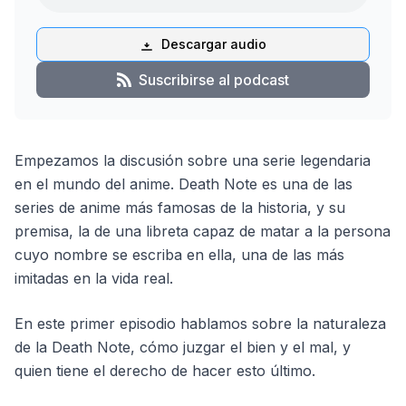
Descargar audio
Suscribirse al podcast
Empezamos la discusión sobre una serie legendaria
en el mundo del anime. Death Note es una de las
series de anime más famosas de la historia, y su
premisa, la de una libreta capaz de matar a la persona
cuyo nombre se escriba en ella, una de las más
imitadas en la vida real.
En este primer episodio hablamos sobre la naturaleza
de la Death Note, cómo juzgar el bien y el mal, y
quien tiene el derecho de hacer esto último.