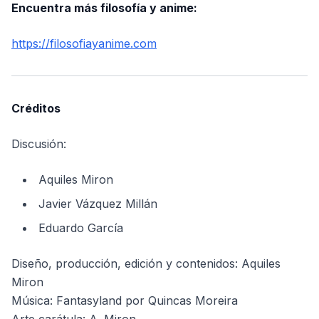
Encuentra más filosofía y anime:
https://filosofiayanime.com
Créditos
Discusión:
Aquiles Miron
Javier Vázquez Millán
Eduardo García
Diseño, producción, edición y contenidos: Aquiles
Miron
Música: Fantasyland por Quincas Moreira