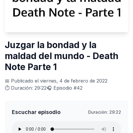
Juzgar la bondad y la
maldad del mundo - Death
Note Parte 1
📅 Publicado el viernes, 4 de febrero de 2022
⏱️ Duración: 29:22
🎧 Episodio #42
Escuchar episodio
Duración: 29:22