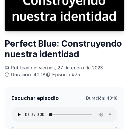
Perfect Blue: Construyendo
nuestra identidad
📅 Publicado el viernes, 27 de enero de 2023
⏱️ Duración: 40:18
🎧 Episodio #75
Escuchar episodio
Duración: 40:18