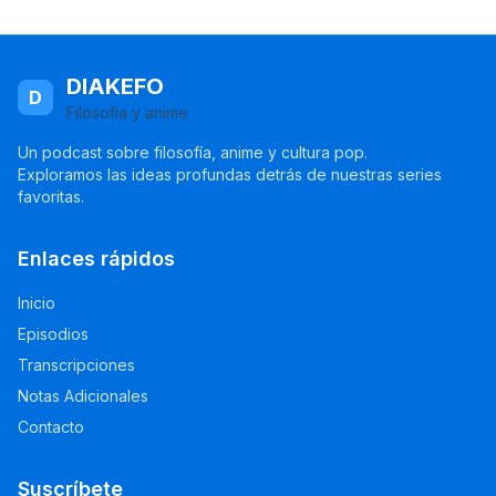
DIAKEFO
D
Filosofía y anime
Un podcast sobre filosofía, anime y cultura pop.
Exploramos las ideas profundas detrás de nuestras series
favoritas.
Enlaces rápidos
Inicio
Episodios
Transcripciones
Notas Adicionales
Contacto
Suscríbete