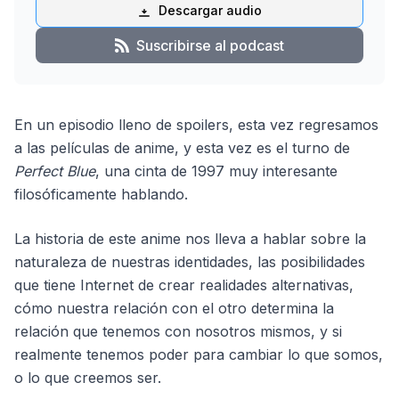
Descargar audio
Suscribirse al podcast
En un episodio lleno de spoilers, esta vez regresamos
a las películas de anime, y esta vez es el turno de
Perfect Blue
, una cinta de 1997 muy interesante
filosóficamente hablando.
La historia de este anime nos lleva a hablar sobre la
naturaleza de nuestras identidades, las posibilidades
que tiene Internet de crear realidades alternativas,
cómo nuestra relación con el otro determina la
relación que tenemos con nosotros mismos, y si
realmente tenemos poder para cambiar lo que somos,
o lo que creemos ser.