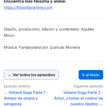
Encuentra más filosofía y anime:
https://filosofiayanime.com
Diseño, producción, edición y contenidos: Aquiles
Miron
Música: Fantasyland por Quincas Moreira
← Ver todos los episodios
Ir al inicio
Episodio anterior
Siguiente episodio
← Vinland Saga Parte 1 -
Vinland Saga Parte 2 -
Anhelo de utopía y
Amor, y tomar el control de
venganza
nuestro destino →