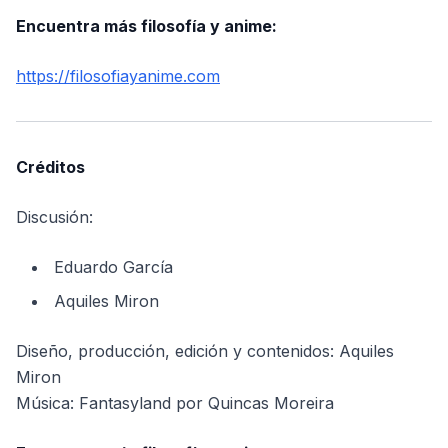
Encuentra más filosofía y anime:
https://filosofiayanime.com
Créditos
Discusión:
Eduardo García
Aquiles Miron
Diseño, producción, edición y contenidos: Aquiles
Miron
Música: Fantasyland por Quincas Moreira