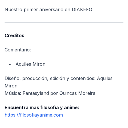
Nuestro primer aniversario en DIAKEFO
Créditos
Comentario:
Aquiles Miron
Diseño, producción, edición y contenidos: Aquiles
Miron
Música: Fantasyland por Quincas Moreira
Encuentra más filosofía y anime:
https://filosofiayanime.com