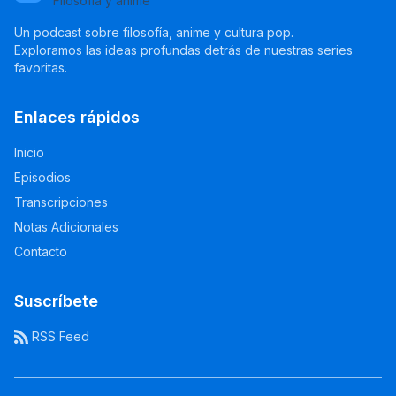
Filosofía y anime
Un podcast sobre filosofía, anime y cultura pop.
Exploramos las ideas profundas detrás de nuestras series
favoritas.
Enlaces rápidos
Inicio
Episodios
Transcripciones
Notas Adicionales
Contacto
Suscríbete
RSS Feed