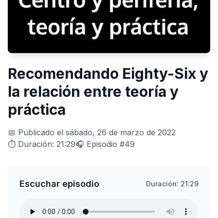
Recomendando Eighty-Six y
la relación entre teoría y
práctica
📅 Publicado el sábado, 26 de marzo de 2022
⏱️ Duración: 21:29
🎧 Episodio #49
Escuchar episodio
Duración: 21:29