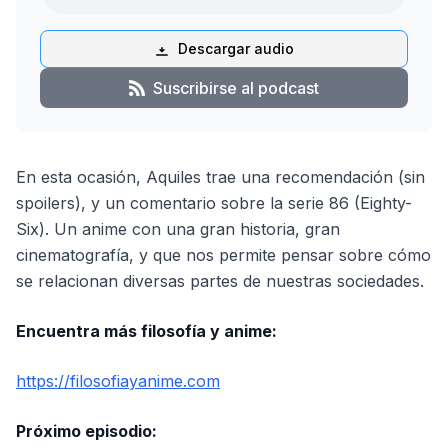
Descargar audio
Suscribirse al podcast
En esta ocasión, Aquiles trae una recomendación (sin
spoilers), y un comentario sobre la serie 86 (Eighty-
Six). Un anime con una gran historia, gran
cinematografía, y que nos permite pensar sobre cómo
se relacionan diversas partes de nuestras sociedades.
Encuentra más filosofía y anime:
https://filosofiayanime.com
Próximo episodio: