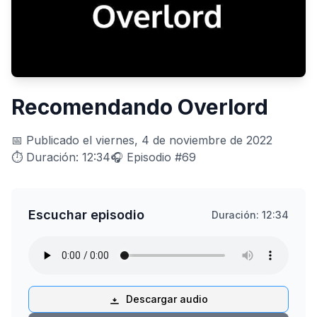
Recomendando Overlord
📅 Publicado el viernes, 4 de noviembre de 2022
⏱️ Duración: 12:34
🎧 Episodio #69
Escuchar episodio
Duración: 12:34
Descargar audio