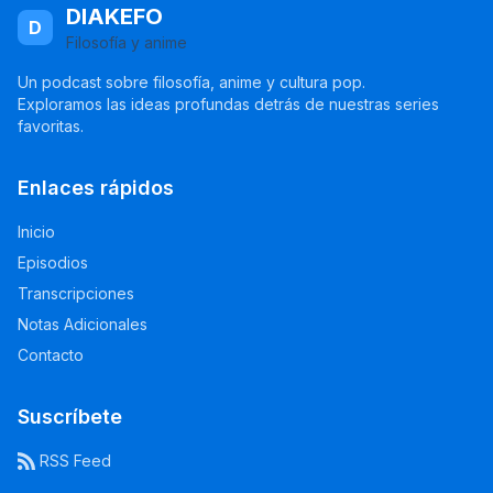
DIAKEFO
D
Filosofía y anime
Un podcast sobre filosofía, anime y cultura pop.
Exploramos las ideas profundas detrás de nuestras series
favoritas.
Enlaces rápidos
Inicio
Episodios
Transcripciones
Notas Adicionales
Contacto
Suscríbete
RSS Feed