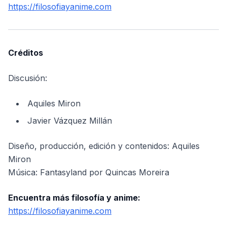
https://filosofiayanime.com
Créditos
Discusión:
Aquiles Miron
Javier Vázquez Millán
Diseño, producción, edición y contenidos: Aquiles
Miron
Música: Fantasyland por Quincas Moreira
Encuentra más filosofía y anime:
https://filosofiayanime.com