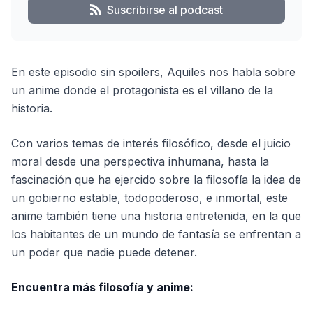
Suscribirse al podcast
En este episodio sin spoilers, Aquiles nos habla sobre
un anime donde el protagonista es el villano de la
historia.
Con varios temas de interés filosófico, desde el juicio
moral desde una perspectiva inhumana, hasta la
fascinación que ha ejercido sobre la filosofía la idea de
un gobierno estable, todopoderoso, e inmortal, este
anime también tiene una historia entretenida, en la que
los habitantes de un mundo de fantasía se enfrentan a
un poder que nadie puede detener.
Encuentra más filosofía y anime: