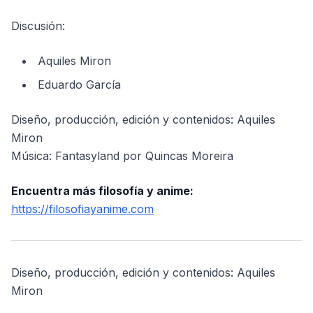
Discusión:
Aquiles Miron
Eduardo García
Diseño, producción, edición y contenidos: Aquiles
Miron
Música: Fantasyland por Quincas Moreira
Encuentra más filosofía y anime:
https://filosofiayanime.com
Diseño, producción, edición y contenidos: Aquiles
Miron