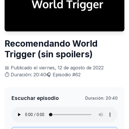
Recomendando World
Trigger (sin spoilers)
📅 Publicado el viernes, 12 de agosto de 2022
⏱️ Duración: 20:40
🎧 Episodio #62
Escuchar episodio
Duración: 20:40