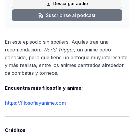
Descargar audio
Suscribirse al podcast
En este episodio sin spoilers, Aquiles trae una
recomendación:
World Trigger
, un anime poco
conocido, pero que tiene un enfoque muy interesante
y más realista, entre los animes centrados alrededor
de combates y torneos.
Encuentra más filosofía y anime:
https://filosofiayanime.com
Créditos