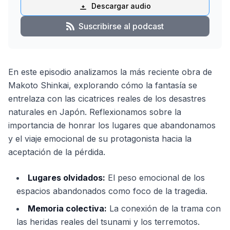
Descargar audio
Suscribirse al podcast
En este episodio analizamos la más reciente obra de
Makoto Shinkai, explorando cómo la fantasía se
entrelaza con las cicatrices reales de los desastres
naturales en Japón. Reflexionamos sobre la
importancia de honrar los lugares que abandonamos
y el viaje emocional de su protagonista hacia la
aceptación de la pérdida.
Lugares olvidados:
El peso emocional de los
espacios abandonados como foco de la tragedia.
Memoria colectiva:
La conexión de la trama con
las heridas reales del tsunami y los terremotos.