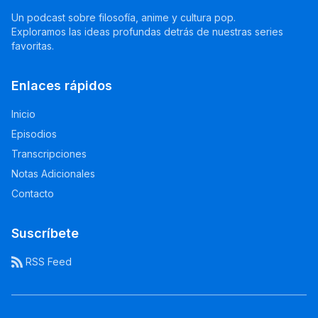
Un podcast sobre filosofía, anime y cultura pop.
Exploramos las ideas profundas detrás de nuestras series
favoritas.
Enlaces rápidos
Inicio
Episodios
Transcripciones
Notas Adicionales
Contacto
Suscríbete
RSS Feed