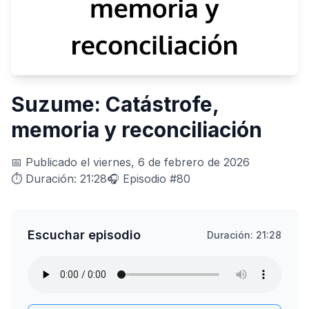
Suzume: Catástrofe,
memoria y reconciliación
📅 Publicado el viernes, 6 de febrero de 2026
⏱️ Duración: 21:28
🎧 Episodio #80
Escuchar episodio
Duración: 21:28