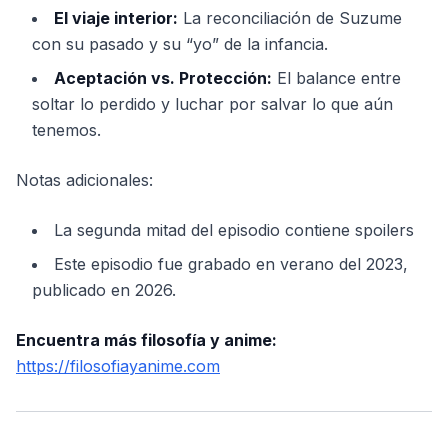
El viaje interior:
La reconciliación de Suzume
con su pasado y su “yo” de la infancia.
Aceptación vs. Protección:
El balance entre
soltar lo perdido y luchar por salvar lo que aún
tenemos.
Notas adicionales:
La segunda mitad del episodio contiene spoilers
Este episodio fue grabado en verano del 2023,
publicado en 2026.
Encuentra más filosofía y anime:
https://filosofiayanime.com