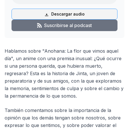
Descargar audio
Suscribirse al podcast
Hablamos sobre "Anohana: La flor que vimos aquel
día", un anime con una premisa inusual: ¿Qué ocurre
si una persona querida, que hubiera muerto,
regresara? Esta es la historia de Jinta, un joven de
preparatoria y de sus amigos, con la que exploramos
la memoria, sentimientos de culpa y sobre el cambio y
la permanencia de lo que somos.
También comentamos sobre la importancia de la
opinión que los demás tengan sobre nosotros, sobre
expresar lo que sentimos, y sobre poder valorar el