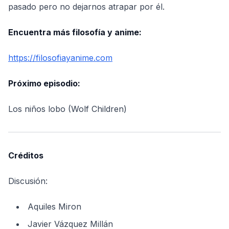
pasado pero no dejarnos atrapar por él.
Encuentra más filosofía y anime:
https://filosofiayanime.com
Próximo episodio:
Los niños lobo (Wolf Children)
Créditos
Discusión:
Aquiles Miron
Javier Vázquez Millán