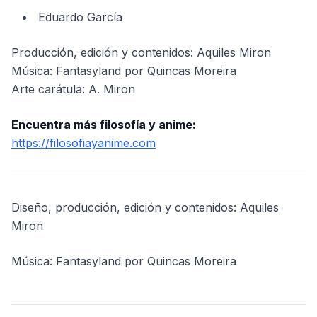
Eduardo García
Producción, edición y contenidos: Aquiles Miron
Música: Fantasyland por Quincas Moreira
Arte carátula: A. Miron
Encuentra más filosofía y anime:
https://filosofiayanime.com
Diseño, producción, edición y contenidos: Aquiles
Miron
Música: Fantasyland por Quincas Moreira