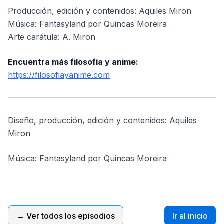
Producción, edición y contenidos: Aquiles Miron
Música: Fantasyland por Quincas Moreira
Arte carátula: A. Miron
Encuentra más filosofía y anime:
https://filosofiayanime.com
Diseño, producción, edición y contenidos: Aquiles
Miron
Música: Fantasyland por Quincas Moreira
← Ver todos los episodios
Ir al inicio