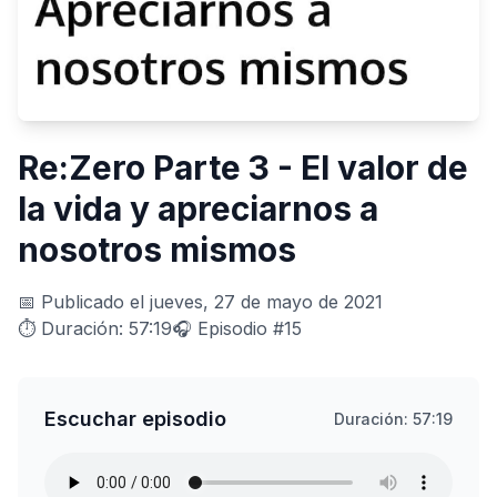
Re:Zero Parte 3 - El valor de
la vida y apreciarnos a
nosotros mismos
📅 Publicado el jueves, 27 de mayo de 2021
⏱️ Duración: 57:19
🎧 Episodio #15
Escuchar episodio
Duración: 57:19