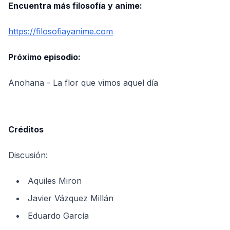
Encuentra más filosofía y anime:
https://filosofiayanime.com
Próximo episodio:
Anohana - La flor que vimos aquel día
Créditos
Discusión:
Aquiles Miron
Javier Vázquez Millán
Eduardo García