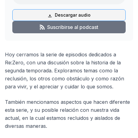
Descargar audio
Suscribirse al podcast
Hoy cerramos la serie de episodios dedicados a
Re:Zero, con una discusión sobre la historia de la
segunda temporada. Exploramos temas como la
reclusión, los otros como obstáculo y como razón
para vivir, y el apreciar y cuidar lo que somos.
También mencionamos aspectos que hacen diferente
esta serie, y su posible relación con nuestra vida
actual, en la cual estamos recluidos y aislados de
diversas maneras.